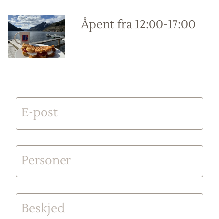
Åpent fra 12:00-17:00
E-post
Personer
Beskjed