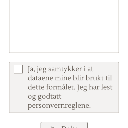
Ja, jeg samtykker i at
dataene mine blir brukt til
dette formålet. Jeg har lest
og godtatt
personvernreglene.