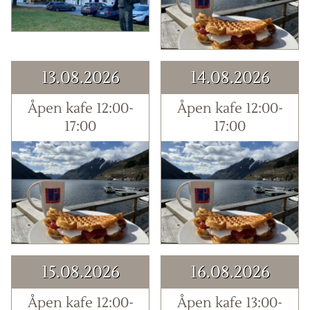
13.08.2026
14.08.2026
Åpen kafe 12:00-
Åpen kafe 12:00-
17:00
17:00
15.08.2026
16.08.2026
Åpen kafe 12:00-
Åpen kafe 13:00-