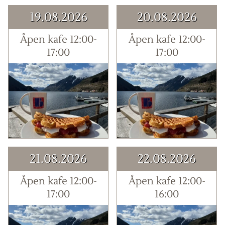
19.08.2026
20.08.2026
Åpen kafe 12:00-
Åpen kafe 12:00-
17:00
17:00
21.08.2026
22.08.2026
Åpen kafe 12:00-
Åpen kafe 12:00-
17:00
16:00