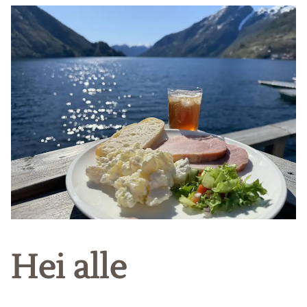
Hei alle