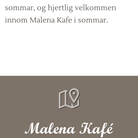
sommar, og hjertlig velkommen
innom Malena Kafe i sommar.