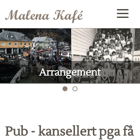
Arrangement
Pub - kansellert pga få