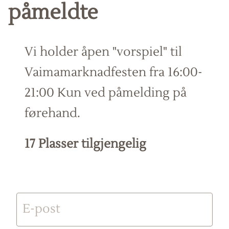
påmeldte
Vi holder åpen "vorspiel" til
Vaimamarknadfesten fra 16:00-
21:00 Kun ved påmelding på
førehand.
17 Plasser tilgjengelig
E-post