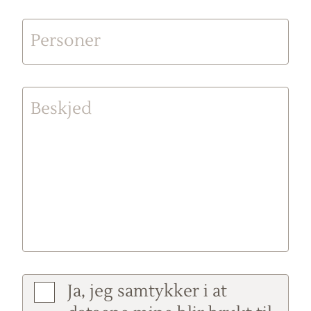
Personer
Beskjed
Ja, jeg samtykker i at