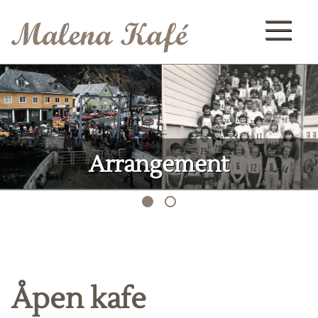
Arrangement
Åpen kafe