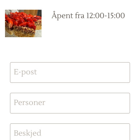
Åpent fra 12:00-15:00
E-post
Personer
Beskjed