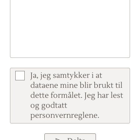
Ja, jeg samtykker i at
dataene mine blir brukt til
dette formålet. Jeg har lest
og godtatt
personvernreglene.